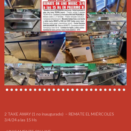
2 TAKE AWAY (1 no inaugurado) – REMATE EL MIÉRCOLES
3/4/24 a las 15 Hs