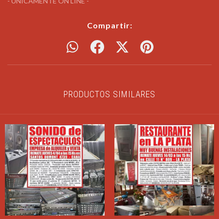
- UNICAMENTE ON LINE -
Compartir:
PRODUCTOS SIMILARES