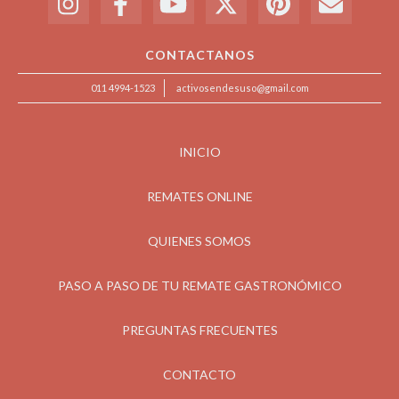
CONTACTANOS
011 4994-1523
activosendesuso@gmail.com
INICIO
REMATES ONLINE
QUIENES SOMOS
PASO A PASO DE TU REMATE GASTRONÓMICO
PREGUNTAS FRECUENTES
CONTACTO