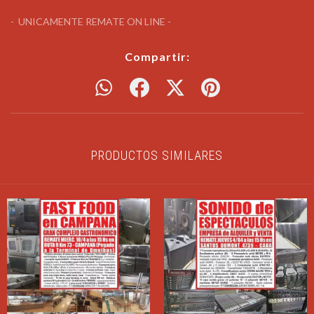
- UNICAMENTE REMATE ON LINE -
Compartir:
PRODUCTOS SIMILARES