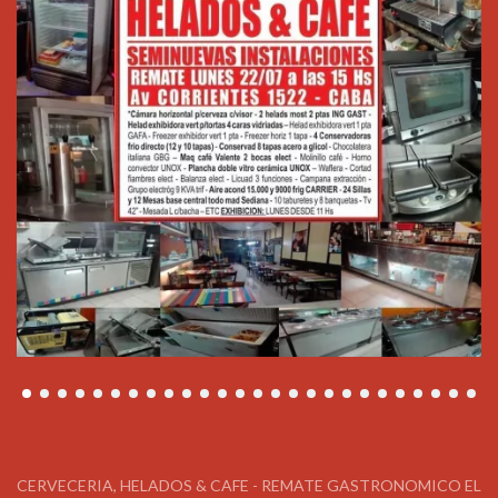
CERVECERIA, HELADOS & CAFE - REMATE GASTRONOMICO EL