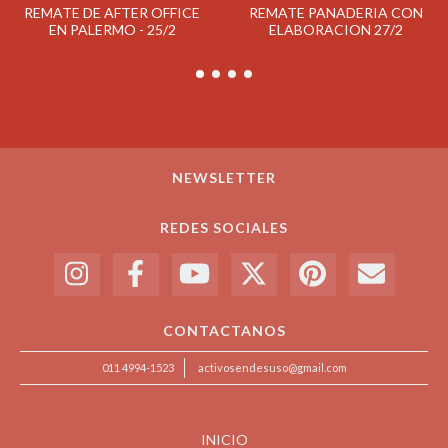
REMATE DE AFTER OFFICE
REMATE PANADERIA CON
EN PALERMO - 25/2
ELABORACION 27/2
NEWSLETTER
REDES SOCIALES
CONTACTANOS
011 4994-1523
activosendesuso@gmail.com
INICIO