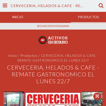
CERVECERIA, HELADOS & CAFE - REMATE GASTRONOMICO EL LUNES 22/7
INICIO
PRODUCTOS
SEGUINOS EN INSTAGRAM
Inicio
/
Productos
/
CERVECERIA, HELADOS & CAFE -
REMATE GASTRONOMICO EL LUNES 22/7
CERVECERIA, HELADOS & CAFE -
REMATE GASTRONOMICO EL
LUNES 22/7