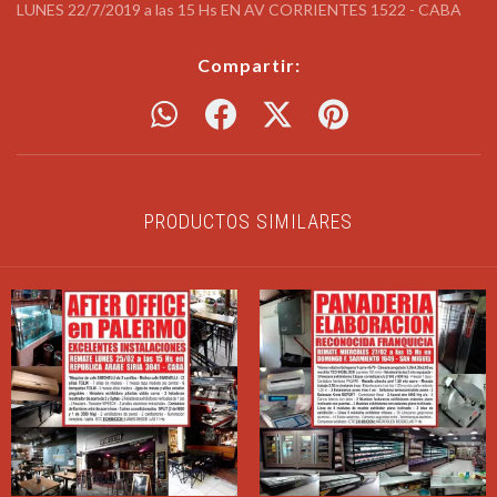
LUNES 22/7/2019 a las 15 Hs EN AV CORRIENTES 1522 - CABA
Compartir:
PRODUCTOS SIMILARES