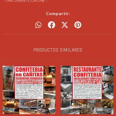
- UNICAMENTE ON LINE -
Compartir:
PRODUCTOS SIMILARES