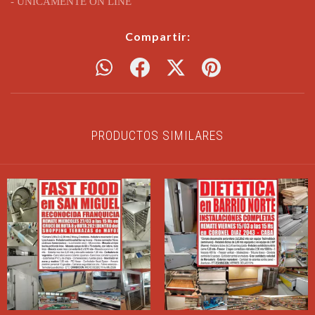
- UNICAMENTE ON LINE
Compartir:
PRODUCTOS SIMILARES