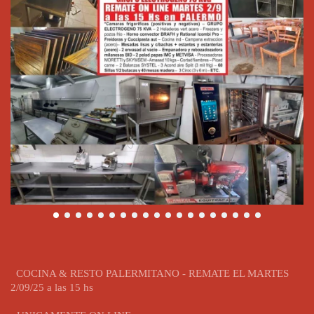
COCINA & RESTO PALERMITANO - REMATE EL MARTES
2/09/25 a las 15 hs