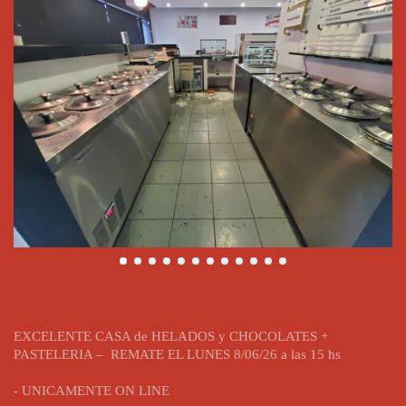
EXCELENTE CASA de HELADOS y CHOCOLATES +
PASTELERIA – REMATE EL LUNES 8/06/26 a las 15 hs
- UNICAMENTE ON LINE