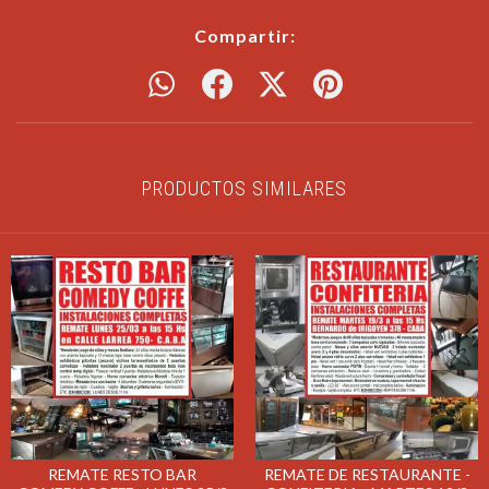
Compartir:
PRODUCTOS SIMILARES
REMATE RESTO BAR
REMATE DE RESTAURANTE -