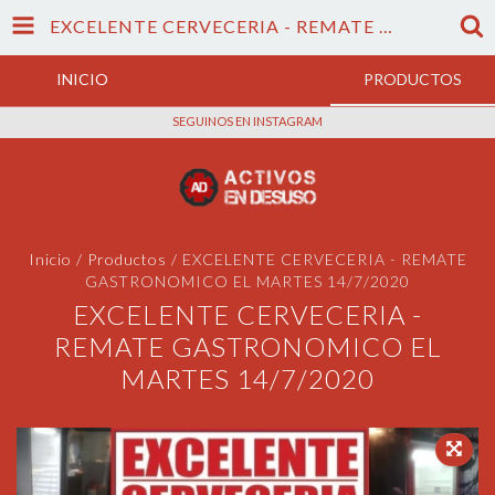
EXCELENTE CERVECERIA - REMATE GASTRONOMICO EL MARTES 14/7/2020
INICIO
PRODUCTOS
SEGUINOS EN INSTAGRAM
Inicio
/
Productos
/
EXCELENTE CERVECERIA - REMATE
GASTRONOMICO EL MARTES 14/7/2020
EXCELENTE CERVECERIA -
REMATE GASTRONOMICO EL
MARTES 14/7/2020