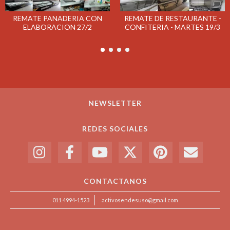
REMATE PANADERIA CON
REMATE DE RESTAURANTE -
ELABORACION 27/2
CONFITERIA - MARTES 19/3
NEWSLETTER
REDES SOCIALES
CONTACTANOS
011 4994-1523
activosendesuso@gmail.com