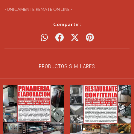
- UNICAMENTE REMATE ON LINE -
Compartir:
PRODUCTOS SIMILARES