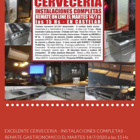
EXCELENTE CERVECERIA - INSTALACIONES COMPLETAS -
REMATE GASTRONOMICO EL MARTES 14/7/2020 a las 15 Hs