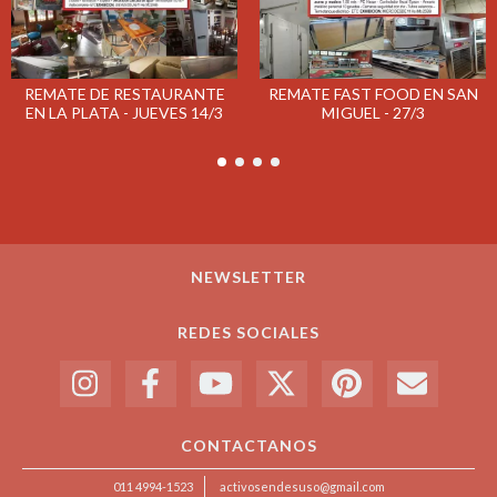
REMATE DE RESTAURANTE
REMATE FAST FOOD EN SAN
EN LA PLATA - JUEVES 14/3
MIGUEL - 27/3
NEWSLETTER
REDES SOCIALES
CONTACTANOS
011 4994-1523
activosendesuso@gmail.com