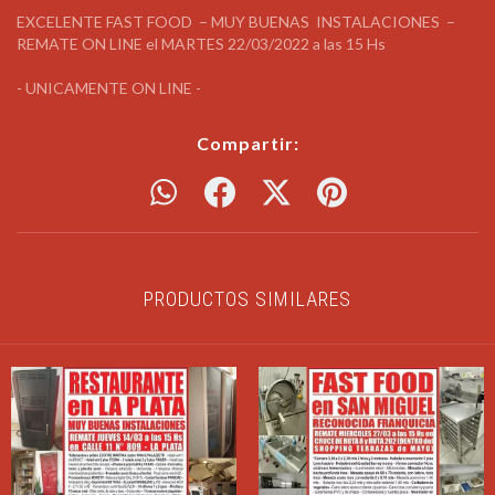
EXCELENTE FAST FOOD – MUY BUENAS INSTALACIONES –
REMATE ON LINE el MARTES 22/03/2022 a las 15 Hs
- UNICAMENTE ON LINE -
Compartir:
PRODUCTOS SIMILARES