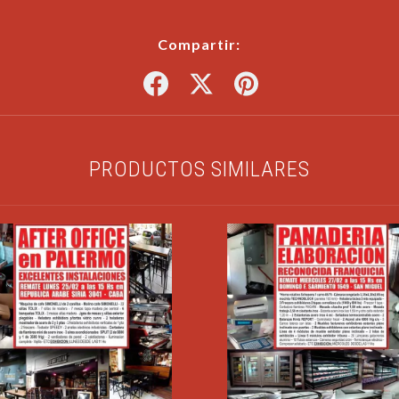
Compartir:
PRODUCTOS SIMILARES