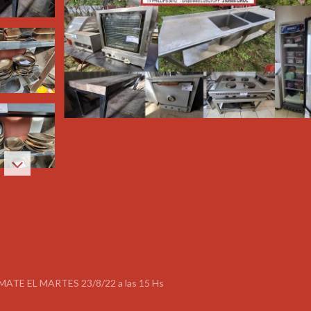
TE EL MARTES 23/8/22 a las 15 Hs