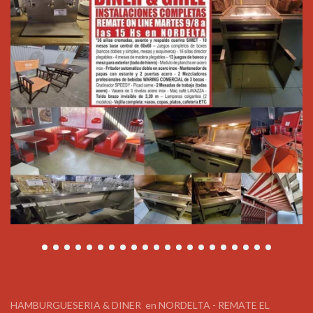
HAMBURGUESERIA & DINER en NORDELTA - REMATE EL