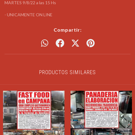
MARTES 9/8/22 a las 15 Hs
- UNICAMENTE ON LINE
Compartir:
PRODUCTOS SIMILARES