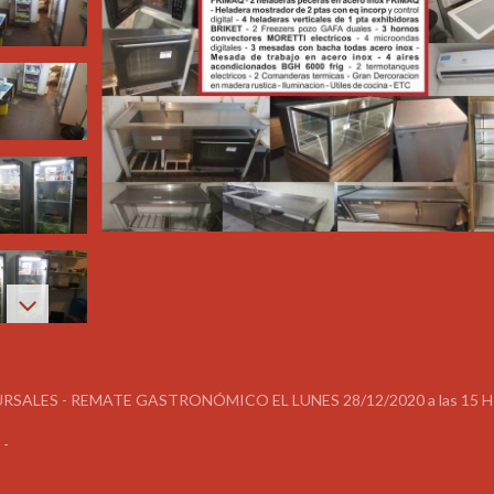
RSALES - REMATE GASTRONÓMICO EL LUNES 28/12/2020 a las 15 H
 -