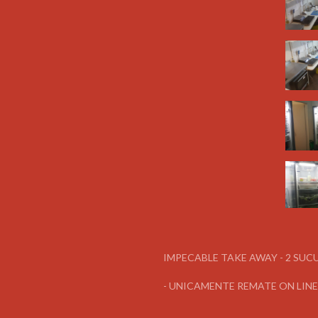
IMPECABLE TAKE AWAY - 2 SUCU
- UNICAMENTE REMATE ON LINE