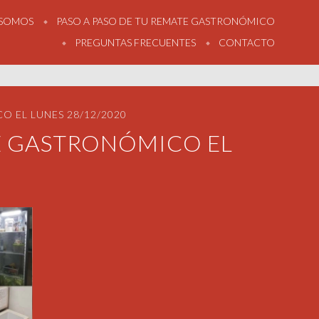
 SOMOS
PASO A PASO DE TU REMATE GASTRONÓMICO
PREGUNTAS FRECUENTES
CONTACTO
O EL LUNES 28/12/2020
TE GASTRONÓMICO EL