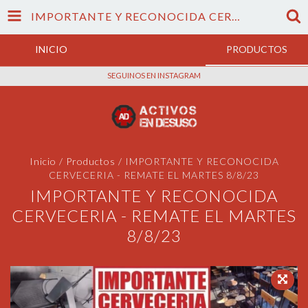
IMPORTANTE Y RECONOCIDA CERVECERIA - REMATE EL MARTES 8/8/23
INICIO
PRODUCTOS
SEGUINOS EN INSTAGRAM
Inicio
/
Productos
/
IMPORTANTE Y RECONOCIDA
CERVECERIA - REMATE EL MARTES 8/8/23
IMPORTANTE Y RECONOCIDA
CERVECERIA - REMATE EL MARTES
8/8/23