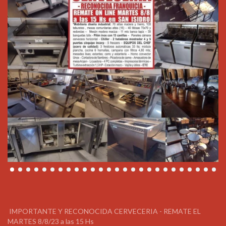
IMPORTANTE Y RECONOCIDA CERVECERIA - REMATE EL
MARTES 8/8/23 a las 15 Hs