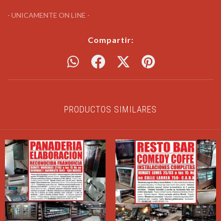
- UNICAMENTE ON LINE -
Compartir:
PRODUCTOS SIMILARES