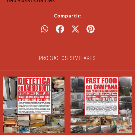
- UNICAMENTE ON LINE -
Compartir:
PRODUCTOS SIMILARES