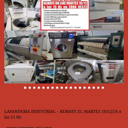
LAVANDERIA INDUSTRIAL – REMATE EL MARTES 10/12/24 a
las 15 Hs