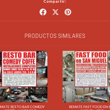
Compartir:
PRODUCTOS SIMILARES
EMATE RESTO BAR COMEDY
REMATE FAST FOOD EN 