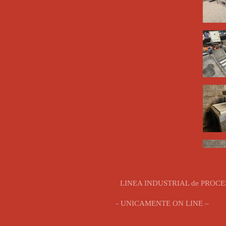
LINEA INDUSTRIAL de PROCESA
- UNICAMENTE ON LINE –