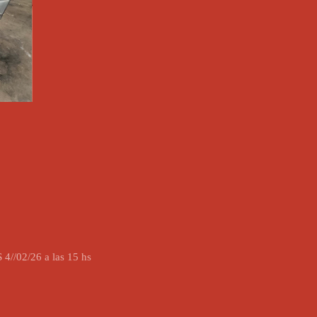
02/26 a las 15 hs