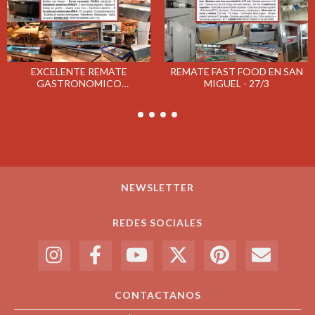
EXCELENTE REMATE
REMATE FAST FOOD EN SAN
GASTRONOMICO
MIGUEL - 27/3
CONFITERIA BALCARCE
MARTES 23/4
NEWSLETTER
REDES SOCIALES
CONTACTANOS