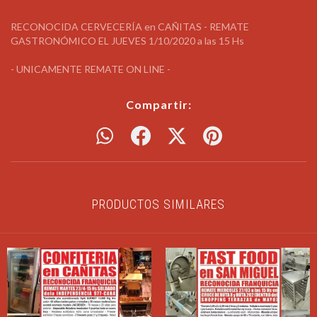
RECONOCIDA CERVECERÍA en CAÑITAS - REMATE
GASTRONÓMICO EL JUEVES 1/10/2020 a las 15 Hs
- UNICAMENTE REMATE ON LINE -
Compartir:
PRODUCTOS SIMILARES