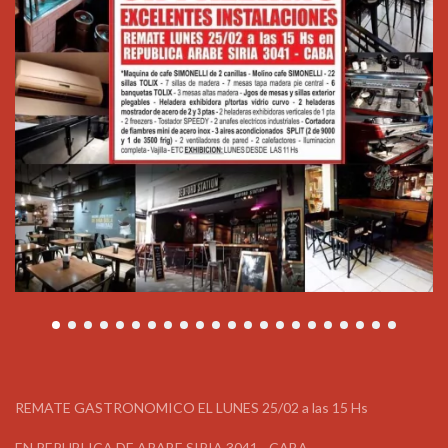
REMATE GASTRONOMICO EL LUNES 25/02 a las 15 Hs
EN REPUBLICA DE ARABE SIRIA 3041 - CABA