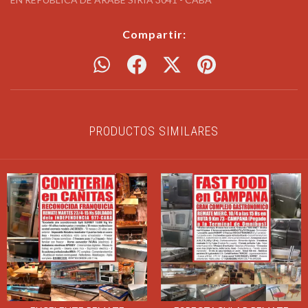
Compartir:
PRODUCTOS SIMILARES