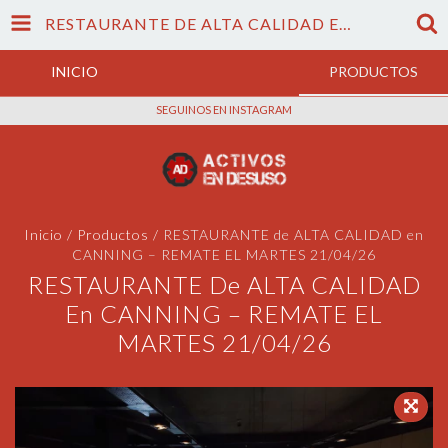
RESTAURANTE DE ALTA CALIDAD EN CANNING – REMATE EL MARTES 21/04/26
INICIO
PRODUCTOS
SEGUINOS EN INSTAGRAM
Inicio
/
Productos
/
RESTAURANTE de ALTA CALIDAD en
CANNING – REMATE EL MARTES 21/04/26
RESTAURANTE De ALTA CALIDAD
En CANNING – REMATE EL
MARTES 21/04/26