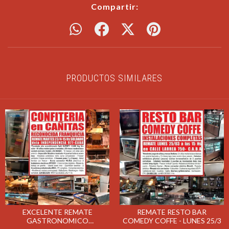
Compartir:
PRODUCTOS SIMILARES
EXCELENTE REMATE
REMATE RESTO BAR
GASTRONOMICO
COMEDY COFFE - LUNES 25/3