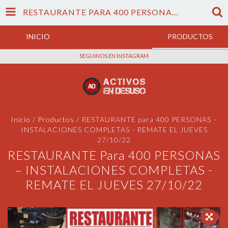
RESTAURANTE PARA 400 PERSONAS – INSTALACIONES COMPLETAS - REMATE EL JUEVES 27/10/22
INICIO
PRODUCTOS
SEGUINOS EN INSTAGRAM
Inicio
/
Productos
/
RESTAURANTE para 400 PERSONAS –
INSTALACIONES COMPLETAS - REMATE EL JUEVES
27/10/22
RESTAURANTE Para 400 PERSONAS
– INSTALACIONES COMPLETAS -
REMATE EL JUEVES 27/10/22