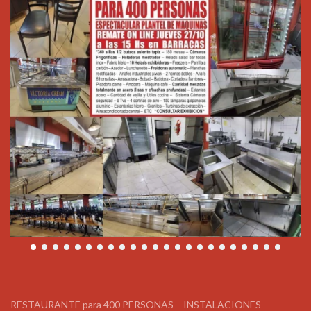
RESTAURANTE para 400 PERSONAS – INSTALACIONES