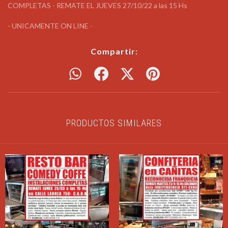
COMPLETAS - REMATE EL JUEVES 27/10/22 a las 15 Hs
- UNICAMENTE ON LINE -
Compartir:
PRODUCTOS SIMILARES