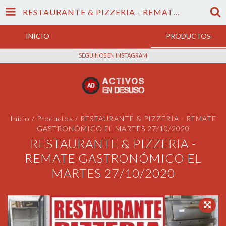
RESTAURANTE & PIZZERIA - REMATE GASTRONÓMICO EL MARTES 27/10/2020
INICIO
PRODUCTOS
SEGUINOS EN INSTAGRAM
Inicio
/
Productos
/
RESTAURANTE & PIZZERIA - REMATE
GASTRONÓMICO EL MARTES 27/10/2020
RESTAURANTE & PIZZERIA -
REMATE GASTRONÓMICO EL
MARTES 27/10/2020