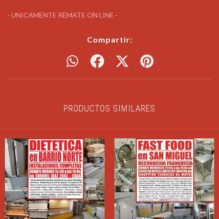
- UNICAMENTE REMATE ON LINE -
Compartir:
PRODUCTOS SIMILARES