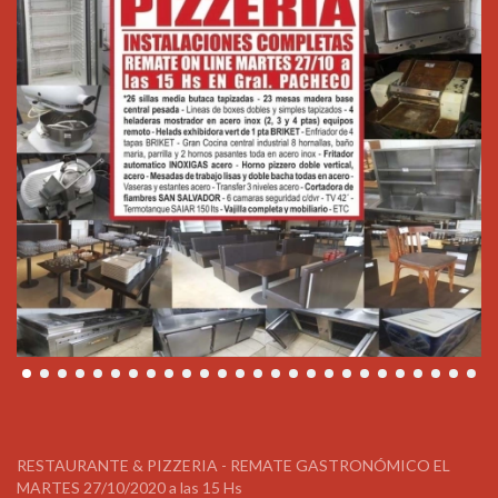
RESTAURANTE & PIZZERIA - REMATE GASTRONÓMICO EL
MARTES 27/10/2020 a las 15 Hs