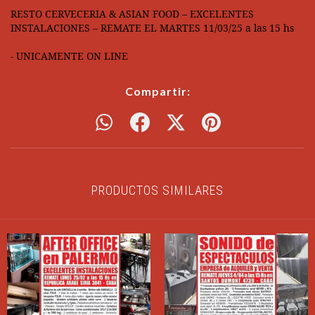
RESTO CERVECERIA & ASIAN FOOD – EXCELENTES
INSTALACIONES – REMATE EL MARTES 11/03/25 a las 15 hs
- UNICAMENTE ON LINE
Compartir:
PRODUCTOS SIMILARES