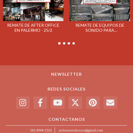
REMATE DE AFTER OFFICE
REMATE DE EQUIPOS DE
EN PALERMO - 25/2
SONIDO PARA
ESPECTACULOS - JUEVES 4/4
NEWSLETTER
REDES SOCIALES
CONTACTANOS
011 4994-1523
activosendesuso@gmail.com