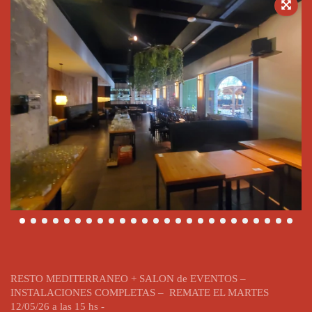
RESTO MEDITERRANEO + SALON de EVENTOS –
INSTALACIONES COMPLETAS – REMATE EL MARTES
12/05/26 a las 15 hs -