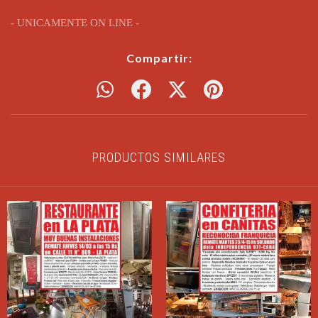
- UNICAMENTE ON LINE -
Compartir:
PRODUCTOS SIMILARES