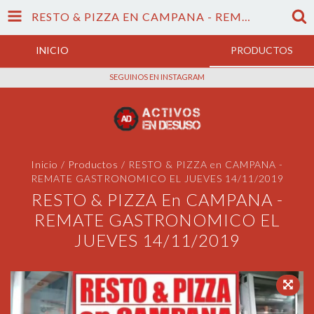
RESTO & PIZZA EN CAMPANA - REMATE GASTRONOMICO EL JUEVES 14/11/2019
INICIO
PRODUCTOS
SEGUINOS EN INSTAGRAM
Inicio
/
Productos
/
RESTO & PIZZA en CAMPANA -
REMATE GASTRONOMICO EL JUEVES 14/11/2019
RESTO & PIZZA En CAMPANA -
REMATE GASTRONOMICO EL
JUEVES 14/11/2019