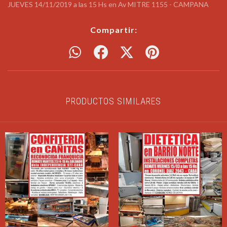
JUEVES 14/11/2019 a las 15 Hs en Av MITRE 1155 - CAMPANA
Compartir:
PRODUCTOS SIMILARES