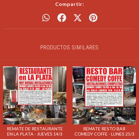
Compartir:
PRODUCTOS SIMILARES
REMATE DE RESTAURANTE
REMATE RESTO BAR
EN LA PLATA - JUEVES 14/3
COMEDY COFFE - LUNES 25/3