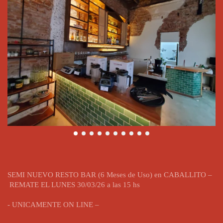
SEMI NUEVO RESTO BAR (6 Meses de Uso) en CABALLITO –
REMATE EL LUNES 30/03/26
a las 15 hs
- UNICAMENTE ON LINE –