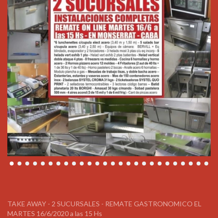
TAKE AWAY - 2 SUCURSALES - REMATE GASTRONOMICO EL
MARTES 16/6/2020 a las 15 Hs