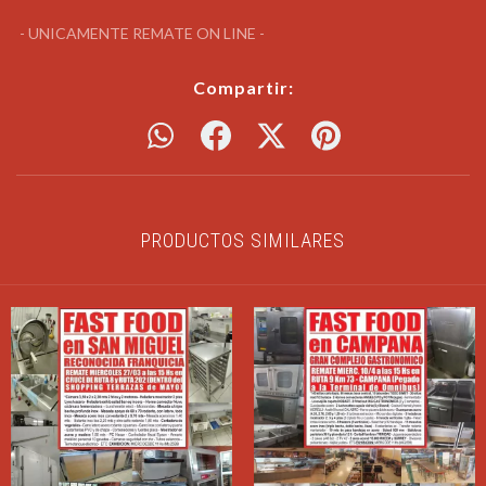
- UNICAMENTE REMATE ON LINE -
Compartir:
PRODUCTOS SIMILARES