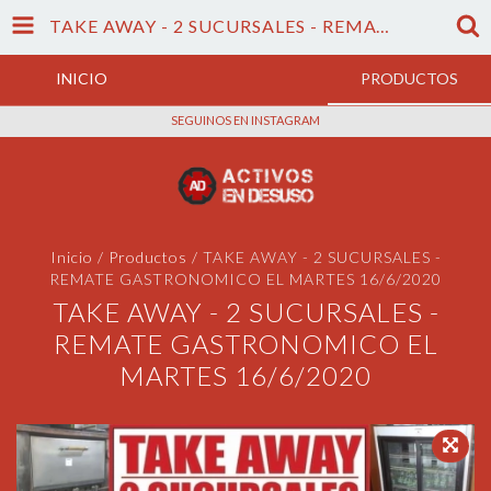
TAKE AWAY - 2 SUCURSALES - REMATE GASTRONOMICO EL MARTES 16/6/2020
INICIO
PRODUCTOS
SEGUINOS EN INSTAGRAM
Inicio
/
Productos
/
TAKE AWAY - 2 SUCURSALES -
REMATE GASTRONOMICO EL MARTES 16/6/2020
TAKE AWAY - 2 SUCURSALES -
REMATE GASTRONOMICO EL
MARTES 16/6/2020