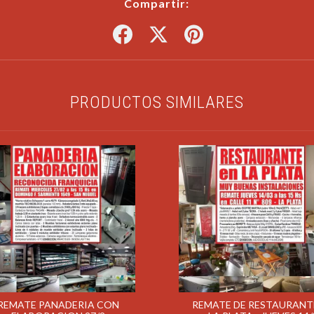
Compartir:
PRODUCTOS SIMILARES
REMATE PANADERIA CON
REMATE DE RESTAURANT