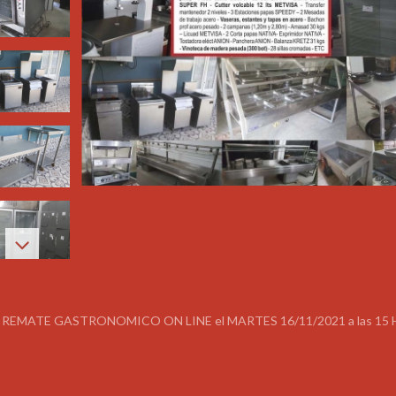
EMATE GASTRONOMICO ON LINE el MARTES 16/11/2021 a las 15 
E