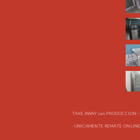
TAKE AWAY con PRODUCCION – R
- UNICAMENTE REMATE ON LIN