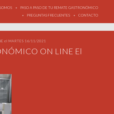
 SOMOS
PASO A PASO DE TU REMATE GASTRONÓMICO
PREGUNTAS FRECUENTES
CONTACTO
 el MARTES 16/11/2021
NÓMICO ON LINE El